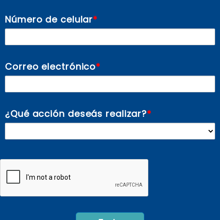
Número de celular
Correo electrónico
¿Qué acción deseás realizar?