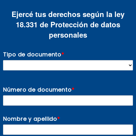
Ejercé tus derechos según la ley
18.331 de Protección de datos
personales
Tipo de documento
Número de documento
Nombre y apellido